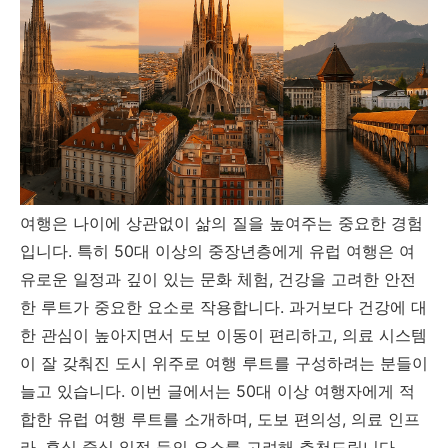
여행은 나이에 상관없이 삶의 질을 높여주는 중요한 경험
입니다. 특히 50대 이상의 중장년층에게 유럽 여행은 여
유로운 일정과 깊이 있는 문화 체험, 건강을 고려한 안전
한 루트가 중요한 요소로 작용합니다. 과거보다 건강에 대
한 관심이 높아지면서 도보 이동이 편리하고, 의료 시스템
이 잘 갖춰진 도시 위주로 여행 루트를 구성하려는 분들이
늘고 있습니다. 이번 글에서는 50대 이상 여행자에게 적
합한 유럽 여행 루트를 소개하며, 도보 편의성, 의료 인프
라, 휴식 중심 일정 등의 요소를 고려해 추천드립니다.