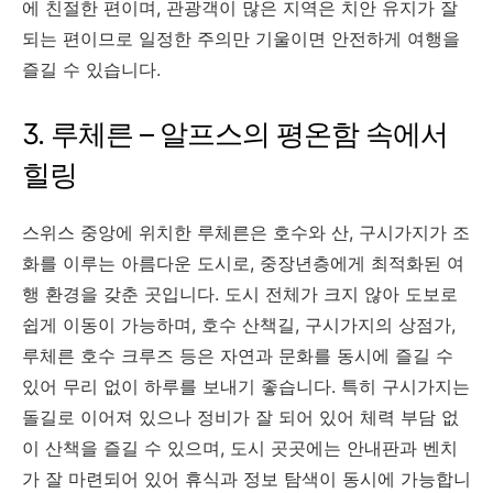
에 친절한 편이며, 관광객이 많은 지역은 치안 유지가 잘
되는 편이므로 일정한 주의만 기울이면 안전하게 여행을
즐길 수 있습니다.
3. 루체른 – 알프스의 평온함 속에서
힐링
스위스 중앙에 위치한 루체른은 호수와 산, 구시가지가 조
화를 이루는 아름다운 도시로, 중장년층에게 최적화된 여
행 환경을 갖춘 곳입니다. 도시 전체가 크지 않아 도보로
쉽게 이동이 가능하며, 호수 산책길, 구시가지의 상점가,
루체른 호수 크루즈 등은 자연과 문화를 동시에 즐길 수
있어 무리 없이 하루를 보내기 좋습니다. 특히 구시가지는
돌길로 이어져 있으나 정비가 잘 되어 있어 체력 부담 없
이 산책을 즐길 수 있으며, 도시 곳곳에는 안내판과 벤치
가 잘 마련되어 있어 휴식과 정보 탐색이 동시에 가능합니