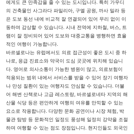
에게도 큰 만족감을 줄 수 있는 도시입니다. 특히 가우디
의 건축물인 사그라다 파밀리아, 구엘 공원, 까사 밀라 등
은 도보 동선 내에 비교적 잘 연결되어 있어 무리 없이 이
동하며 감상할 수 있습니다. 시내 전역에 지하철, 버스, 트
램이 잘 정비되어 있어 도보와 대중교통을 병행하면 효율
적인 여행이 가능합니다.
바르셀로나는 유럽에서도 의료 접근성이 좋은 도시 중 하
나로, 응급 진료소와 약국이 도심 곳곳에 위치해 있습니
다. 영어로 의사소통이 가능한 병원이 많고, 의료보험이
적용되는 범위 내에서 서비스를 받을 수 있어 장기 여행자
나 만성 질환이 있는 여행자도 안심할 수 있습니다. 더불
어 해변 산책로나 고급 레스토랑, 바르셀로네타 지역의 해
산물 식당 등은 편안하게 여행의 여유를 만끽할 수 있는
요소로 작용합니다. 다양한 문화 공연이나 시장 체험, 박
물관 탐방 등 문화적인 일정도 풍성해 일정의 강약을 조절
하며 여행할 수 있는 점도 장점입니다. 현지인들도 외국인