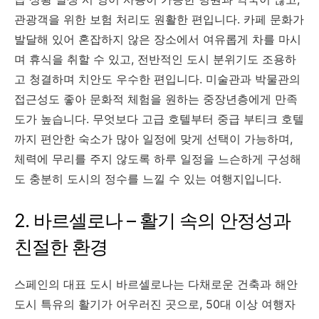
관광객을 위한 보험 처리도 원활한 편입니다. 카페 문화가
발달해 있어 혼잡하지 않은 장소에서 여유롭게 차를 마시
며 휴식을 취할 수 있고, 전반적인 도시 분위기도 조용하
고 청결하며 치안도 우수한 편입니다. 미술관과 박물관의
접근성도 좋아 문화적 체험을 원하는 중장년층에게 만족
도가 높습니다. 무엇보다 고급 호텔부터 중급 부티크 호텔
까지 편안한 숙소가 많아 일정에 맞게 선택이 가능하며,
체력에 무리를 주지 않도록 하루 일정을 느슨하게 구성해
도 충분히 도시의 정수를 느낄 수 있는 여행지입니다.
2. 바르셀로나 – 활기 속의 안정성과
친절한 환경
스페인의 대표 도시 바르셀로나는 다채로운 건축과 해안
도시 특유의 활기가 어우러진 곳으로, 50대 이상 여행자