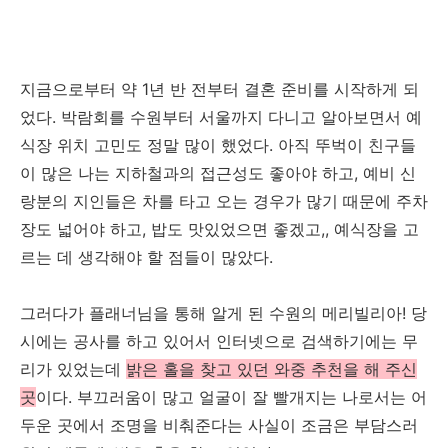
지금으로부터 약 1년 반 전부터 결혼 준비를 시작하게 되
었다. 박람회를 수원부터 서울까지 다니고 알아보면서 예
식장 위치 고민도 정말 많이 했었다. 아직 뚜벅이 친구들
이 많은 나는 지하철과의 접근성도 좋아야 하고, 예비 신
랑분의 지인들은 차를 타고 오는 경우가 많기 때문에 주차
장도 넓어야 하고, 밥도 맛있었으면 좋겠고,, 예식장을 고
르는 데 생각해야 할 점들이 많았다.
그러다가 플래너님을 통해 알게 된 수원의 메리빌리아! 당
시에는 공사를 하고 있어서 인터넷으로 검색하기에는 무
리가 있었는데
밝은 홀을 찾고 있던 와중 추천을 해 주신
곳
이다. 부끄러움이 많고 얼굴이 잘 빨개지는 나로서는 어
두운 곳에서 조명을 비춰준다는 사실이 조금은 부담스러