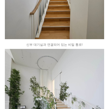
신부 대기실과 연결되어 있는 비밀 통로!