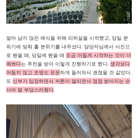
얼마 남지 않은 예식을 위해 리허설을 시작했고, 당일 분
위기에 맞춰 홀 분위기를 내주셨다. 담당자님께서 사진으
로 봤을 때, 당일에 봤을 때
조금 어둡게 시작하는 것이 더
예쁘다
는 추천을 받아 이렇게 진행하기로 했다.
생각보다
어둡지 않고 조명도 은은
하게 들어와서 괜찮을 것 같았다.
또
신부가 입장하면서 커튼이 열리면서 점점 밝아지는 순
서라 덜 부담스러웠다
.