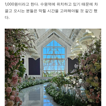
1,000원이라고 한다. 수원역에 위치하고 있기 때문에 차
끌고 오시는 분들은 막힐 시간을 고려해야될 것 같긴 했
다.