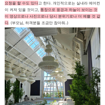
요청을 할 수도 있다
고 한다. 개인적으로는 실내라 에어컨
이 켜져 있을 것이고,
통창으로 풍경과 하늘이 보이는 것
이 영상으로나 사진으로나 당시 분위기로나 더 예쁠 것 같
다
. (부모님, 하객분들 조금만 참아줘..)