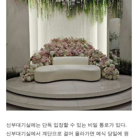
신부대기실에는 단독 입장할 수 있는 비밀 통로가 있다.
신부대기실에서 계단으로 걸어 올라가면 예식 당일에 원