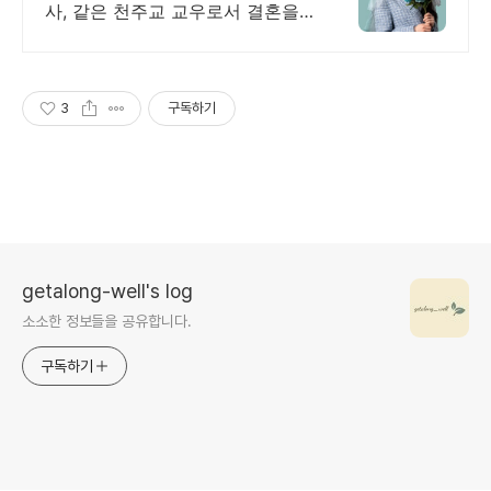
사, 같은 천주교 교우로서 결혼을
함께 만듭니다.
3
구독하기
getalong-well's log
소소한 정보들을 공유합니다.
구독하기